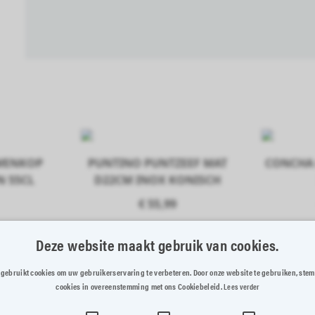
WENKOP
PUNTINO PUNTZEEF MAT
CONCHA 
N 55CL
D22CM INOX KONISCH
€ 55,99
Deze website maakt gebruik van cookies.
gebruikt cookies om uw gebruikerservaring te verbeteren. Door onze website te gebruiken, stemt
cookies in overeenstemming met ons Cookiebeleid.
Lees verder