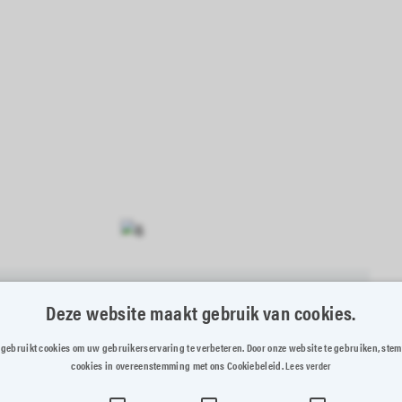
Deze website maakt gebruik van cookies.
gebruikt cookies om uw gebruikerservaring te verbeteren. Door onze website te gebruiken, stemt
cookies in overeenstemming met ons Cookiebeleid.
Lees verder