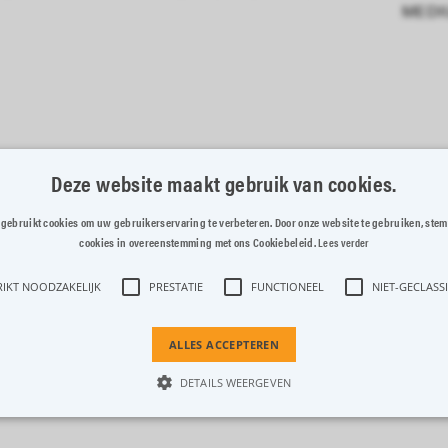
ENSTOP OLIE-
OLIE EN AZIJNFLES
OL
Deze website maakt gebruik van cookies.
ZIJN SET2
MET KURK D9XH8.3CM
3
gebruikt cookies om uw gebruikerservaring te verbeteren. Door onze website te gebruiken, stemt
€ 6,49
€ 12,99
cookies in overeenstemming met ons Cookiebeleid.
Lees verder
RIKT NOODZAKELIJK
PRESTATIE
FUNCTIONEEL
NIET-GECLASS
ALLES ACCEPTEREN
DETAILS WEERGEVEN